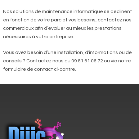
Nos solutions de maintenance informatique se déclinent
en fonction de votre parc et vos besoins, contactez nos
commerciaux afin d’evaluer au mieux les prestations
nécessaires à votre entreprise.
Vous avez besoin d’une installation, d’informations ou de
conseils ? Contactez nous au 09 81 61 06 72 ou via notre
formulaire de contact ci-contre.