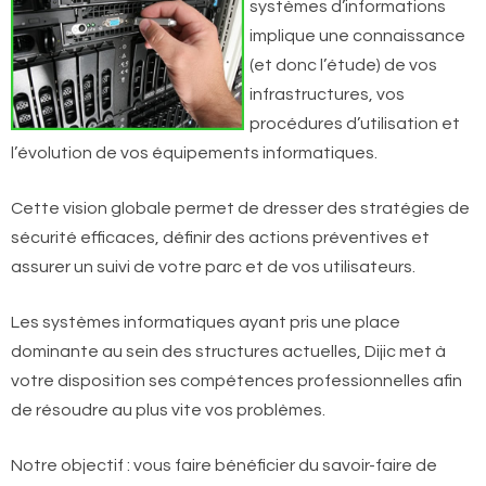
systèmes d’informations
implique une connaissance
(et donc l’étude) de vos
infrastructures, vos
procédures d’utilisation et
l’évolution de vos équipements informatiques.
Cette vision globale permet de dresser des stratégies de
sécurité efficaces, définir des actions préventives et
assurer un suivi de votre parc et de vos utilisateurs.
Les systèmes informatiques ayant pris une place
dominante au sein des structures actuelles, Dijic met à
votre disposition ses compétences professionnelles afin
de résoudre au plus vite vos problèmes.
Notre objectif : vous faire bénéficier du savoir-faire de