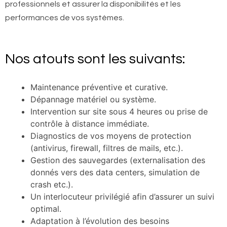
professionnels et assurer la disponibilités et les
performances de vos systèmes.
Nos atouts sont les suivants:
Maintenance préventive et curative.
Dépannage matériel ou système.
Intervention sur site sous 4 heures ou prise de
contrôle à distance immédiate.
Diagnostics de vos moyens de protection
(antivirus, firewall, filtres de mails, etc.).
Gestion des sauvegardes (externalisation des
donnés vers des data centers, simulation de
crash etc.).
Un interlocuteur privilégié afin d’assurer un suivi
optimal.
Adaptation à l’évolution des besoins